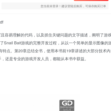
您当前未登录！建议登陆后购买，可保存购买订单
df
写且容易理解的代码，以及抓住关键问题的文字描述，阐明了游
Snail Bait游戏的完整开发过程，从以一个简单的显示图像的
有特点。第20章总结全书，使用本书前19章讲述的大部分技术内
手，还是专业的游戏开发人员，都能从本书中获益。