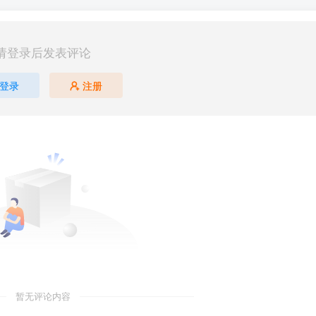
请登录后发表评论
登录
注册
暂无评论内容