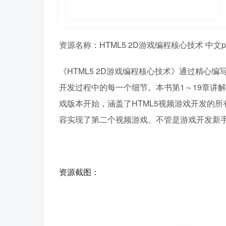
资源名称：HTML5 2D游戏编程核心技术 中文p
《HTML5 2D游戏编程核心技术》
通过精心编
开发过程中的每一个细节。本书第1～19章讲解了
戏版本开始，涵盖了HTML5视频游戏开发的所
容实现了第二个视频游戏。不管是游戏开发新
资源截图：