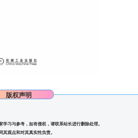
版权声明
家学习与参考，如有侵权，请联系站长进行删除处理。
同其观点和对其真实性负责。