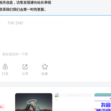
相关信息，访客发现请向站长举报
联系我们我们会第一时间更新。
THE END
喜欢就支持一下吧
打赏
分享
收藏
W+