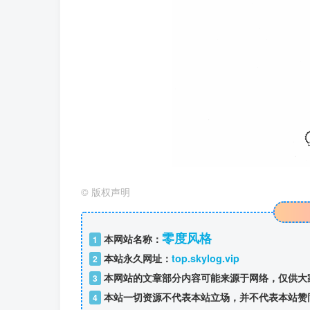
©
版权声明
零度风格
本网站名称：
1
本站永久网址：
top.skylog.vip
2
本网站的文章部分内容可能来源于网络，仅供大
3
本站一切资源不代表本站立场，并不代表本站赞
4