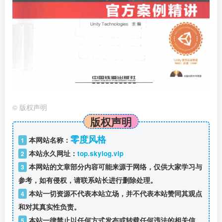
©
版权声明
版权声明
零度风格
本网站名称：
1
本站永久网址：
top.skylog.vip
2
本网站的文章部分内容可能来源于网络，仅供大家学习与
3
参考，如有侵权，请联系站长进行删除处理。
本站一切资源不代表本站立场，并不代表本站赞同其观点
4
和对其真实性负责。
本站一律禁止以任何方式发布或转载任何违法的相关信
5