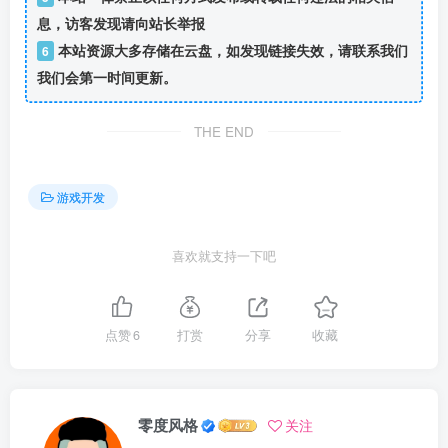
息，访客发现请向站长举报
本站资源大多存储在云盘，如发现链接失效，请联系我们
6
我们会第一时间更新。
THE END
游戏开发
喜欢就支持一下吧
点赞
6
打赏
分享
收藏
零度风格
关注