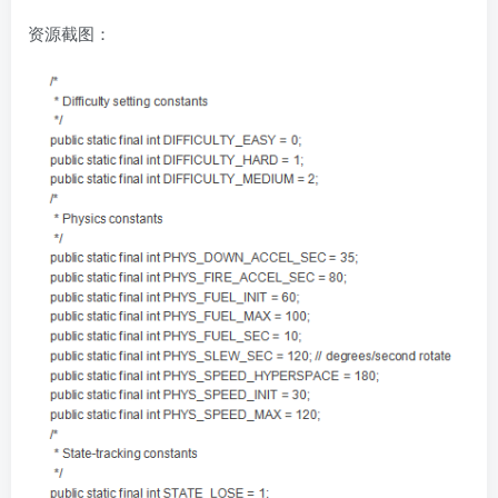
资源截图：