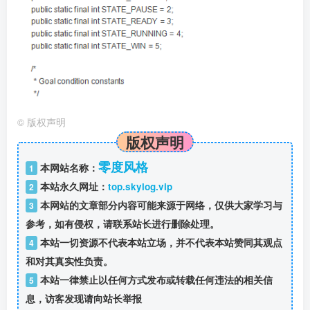
©
版权声明
版权声明
零度风格
本网站名称：
1
本站永久网址：
top.skylog.vip
2
本网站的文章部分内容可能来源于网络，仅供大家学习与
3
参考，如有侵权，请联系站长进行删除处理。
本站一切资源不代表本站立场，并不代表本站赞同其观点
4
和对其真实性负责。
本站一律禁止以任何方式发布或转载任何违法的相关信
5
息，访客发现请向站长举报