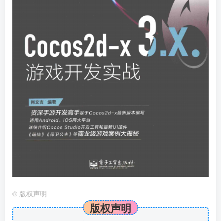
©
版权声明
版权声明