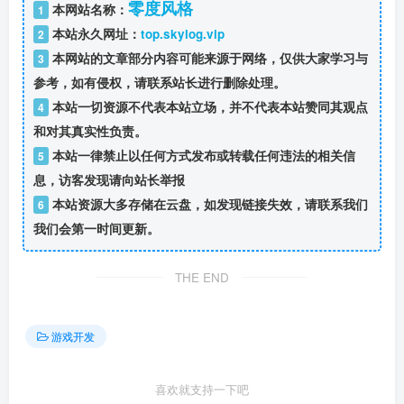
零度风格
本网站名称：
1
本站永久网址：
top.skylog.vip
2
本网站的文章部分内容可能来源于网络，仅供大家学习与
3
参考，如有侵权，请联系站长进行删除处理。
本站一切资源不代表本站立场，并不代表本站赞同其观点
4
和对其真实性负责。
本站一律禁止以任何方式发布或转载任何违法的相关信
5
息，访客发现请向站长举报
本站资源大多存储在云盘，如发现链接失效，请联系我们
6
我们会第一时间更新。
THE END
游戏开发
喜欢就支持一下吧