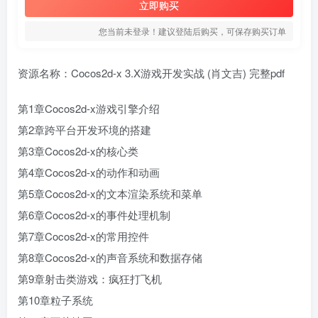
立即购买
您当前未登录！建议登陆后购买，可保存购买订单
资源名称：Cocos2d-x 3.X游戏开发实战 (肖文吉) 完整pdf
第1章Cocos2d-x游戏引擎介绍
第2章跨平台开发环境的搭建
第3章Cocos2d-x的核心类
第4章Cocos2d-x的动作和动画
第5章Cocos2d-x的文本渲染系统和菜单
第6章Cocos2d-x的事件处理机制
第7章Cocos2d-x的常用控件
第8章Cocos2d-x的声音系统和数据存储
第9章射击类游戏：疯狂打飞机
第10章粒子系统