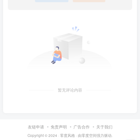
暂无评论内容
友链申请
免责声明
广告合作
关于我们
Copyright © 2024 ·
零度风格
· 由
零度空间
强力驱动.