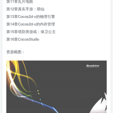
第11章瓦片地图
第12章真实手游：萌仙
第13章Cocos2d-x的物理引擎
第14章Cocos2d-x的内存管理
第15章塔防类游戏：保卫公主
第16章CocosStudio
资源截图：