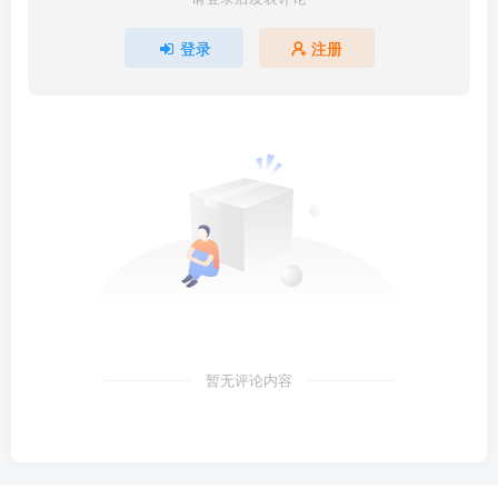
登录
注册
暂无评论内容