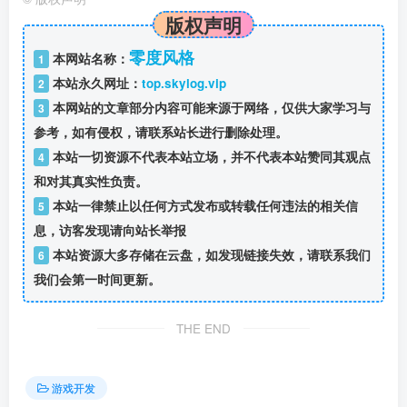
版权声明
零度风格
本网站名称：
1
本站永久网址：
top.skylog.vip
2
本网站的文章部分内容可能来源于网络，仅供大家学习与
3
参考，如有侵权，请联系站长进行删除处理。
本站一切资源不代表本站立场，并不代表本站赞同其观点
4
和对其真实性负责。
本站一律禁止以任何方式发布或转载任何违法的相关信
5
息，访客发现请向站长举报
本站资源大多存储在云盘，如发现链接失效，请联系我们
6
我们会第一时间更新。
THE END
游戏开发