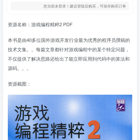
您当前未登录！建议登陆后购买，可保存购买订单
资源名称：游戏编程精粹2 PDF
本书是由40多位国外游戏开发行业最为优秀的程序员撰稿的
技术文集。。每篇文章都针对游戏编程中的某个特定问题，
不仅提供了解决思路还给出了能立即应用到代码中的算法和
源码。。。
资源截图：