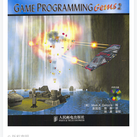
©
版权声明