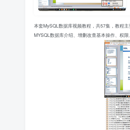
本套MySQL数据库视频教程，共57集，教程
MYSQL数据库介绍、增删改查基本操作、权