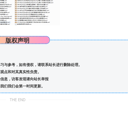
版权声明
习与参考，如有侵权，请联系站长进行删除处理。
观点和对其真实性负责。
信息，访客发现请向站长举报
我们我们会第一时间更新。
THE END