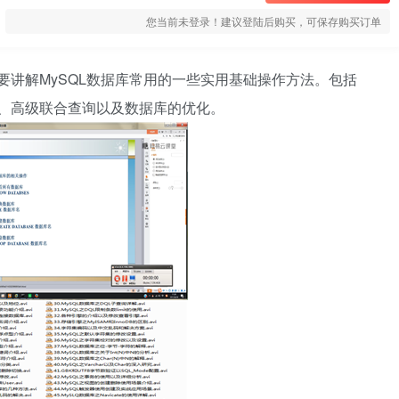
您当前未登录！建议登陆后购买，可保存购买订单
主要讲解MySQL数据库常用的一些实用基础操作方法。包括
限、高级联合查询以及数据库的优化。