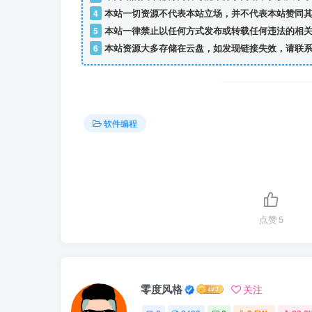
4
本站一切资源不代表本站立场，并不代表本站赞同其
5
本站一律禁止以任何方式发布或转载任何违法的相关
6
本站资源大多存储在云盘，如发现链接失效，请联系
软件编程
点赞
5
零度风格
关注