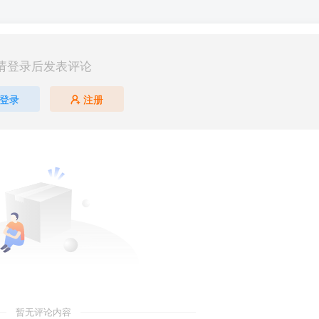
请登录后发表评论
登录
注册
暂无评论内容