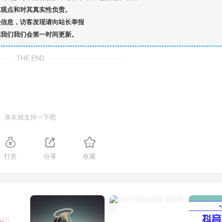
观点和对其真实性负责。
信息，访客发现请向站长举报
我们我们会第一时间更新。
THE END
喜欢就支持一下吧
打赏
分享
收藏