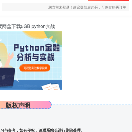
您当前未登录！建议登陆后购买，可保存购买订单
盘下载5GB python实战
版权声明
习与参考，如有侵权，请联系站长进行删除处理。