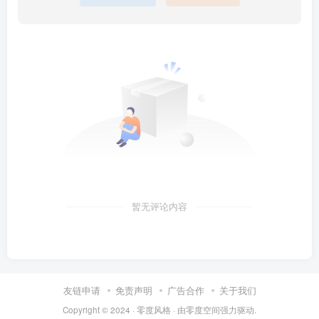
暂无评论内容
友链申请
免责声明
广告合作
关于我们
Copyright © 2024 ·
零度风格
· 由
零度空间
强力驱动.