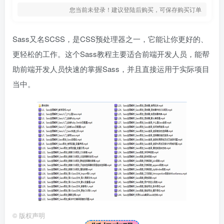
您当前未登录！建议登陆后购买，可保存购买订单
Sass又名SCSS，是CSS预处理器之一，它能让你更好的、
更轻松的工作。这个Sass教程主要适合前端开发人员，能帮
助前端开发人员快速的掌握Sass，并且直接运用于实际项目
当中。
©
版权声明