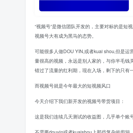
“视频号”是微信团队开发的，主要对标的是短
视频号大有成为黑马的态势。
可能很多人做DOU YIN,或者kuai sho
量很高的视频，永远是别人家的，与你半毛钱
错过了流量的红利期，现在入场，剩下的只有
而视频号就是今年最大的短视频风口
今天介绍下我们新开发的视频号带货项目：
这是我们连续几天测试的收益图，几乎单个账号
不需要douyin或者kuaishou上那些复