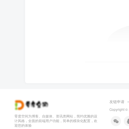
友链申请
Copyright ©
零度空间为博客、自媒体、资讯类网站，简约优雅的设
计风格，全面的前端用户功能，简单的模块化配置，欢
迎您的体验