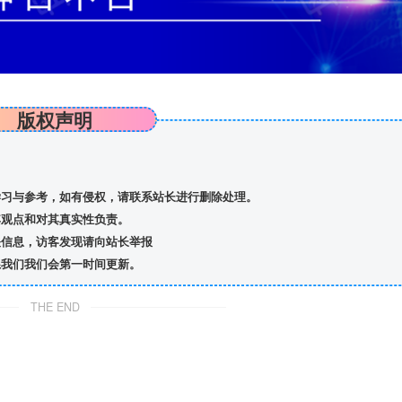
版权声明
习与参考，如有侵权，请联系站长进行删除处理。
观点和对其真实性负责。
信息，访客发现请向站长举报
我们我们会第一时间更新。
THE END