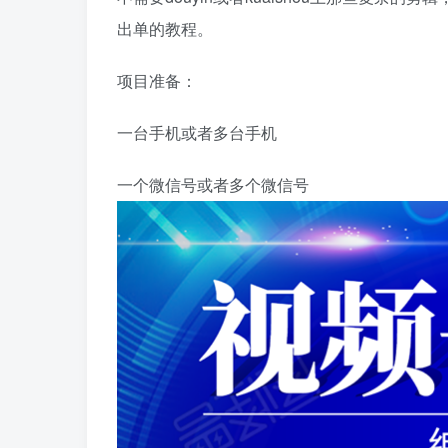
出单的教程。
项目准备：
一台手机或者多台手机
一个微信号或者多个微信号