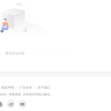
暂无评论内容
免责声明
广告合作
关于我们
 2024 ·
零度风格
· 由
零度空间
强力驱动.