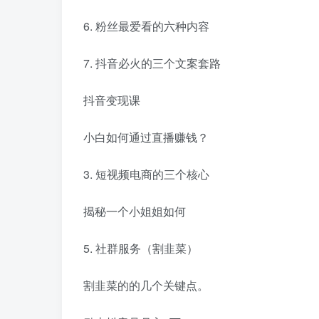
6. 粉丝最爱看的六种内容
7. 抖音必火的三个文案套路
抖音变现课
小白如何通过直播赚钱？
3. 短视频电商的三个核心
揭秘一个小姐姐如何
5. 社群服务（割韭菜）
割韭菜的的几个关键点。