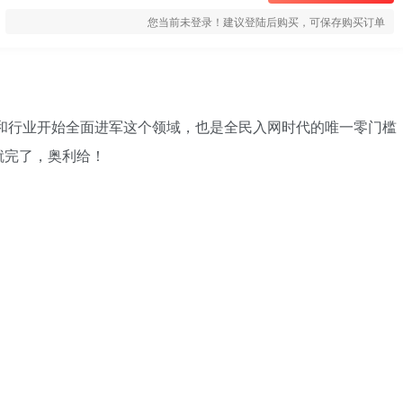
您当前未登录！建议登陆后购买，可保存购买订单
域和行业开始全面进军这个领域，也是全民入网时代的唯一零门槛
就完了，奥利给！