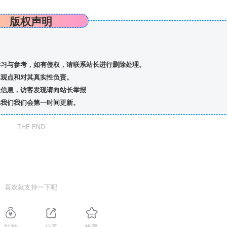
版权声明
习与参考，如有侵权，请联系站长进行删除处理。
观点和对其真实性负责。
信息，访客发现请向站长举报
我们我们会第一时间更新。
THE END
喜欢就支持一下吧