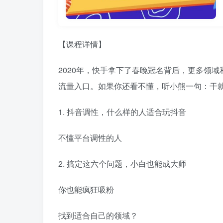
【课程详情】
2020年，快手拿下了春晚冠名背后，更多领
流量入口。如果你还看不懂，听小熊一句：干
1. 抖音调性，什么样的人适合玩抖音
不懂平台调性的人
2. 搞定这六个问题，小白也能成大师
你也能疯狂吸粉
找到适合自己的领域？