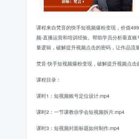
课程来自梵音的快手短视频爆粉变现，价值49
频-直播运营和培训经验。帮助学员分析垂直账
量逻辑，破解提升视频点击的密码，让作品流
梵音·快手短视频爆粉变现，破解提升视频点击
课程目录：
课时1：短视频账号定位设计.mp4
课时2：一节课教你学会短视频拆片.mp4
课时3：短视频封面标题如何制作.mp4