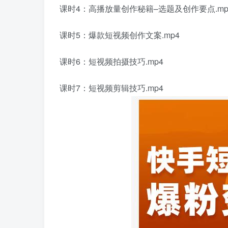
课时4：高播放量创作秘籍–选题及创作要点.mp
课时5：爆款短视频创作文案.mp4
课时6：短视频拍摄技巧.mp4
课时7：短视频剪辑技巧.mp4