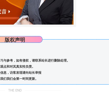
版权声明
习与参考，如有侵权，请联系站长进行删除处理。
观点和对其真实性负责。
信息，访客发现请向站长举报
我们我们会第一时间更新。
THE END