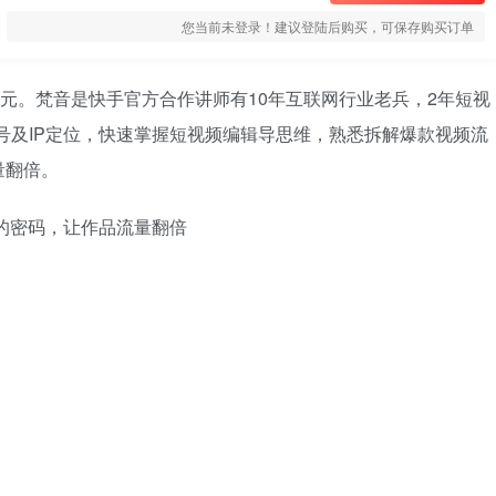
您当前未登录！建议登陆后购买，可保存购买订单
9元。梵音是快手官方合作讲师有10年互联网行业老兵，2年短视
号及IP定位，快速掌握短视频编辑导思维，熟悉拆解爆款视频流
量翻倍。
的密码，让作品流量翻倍