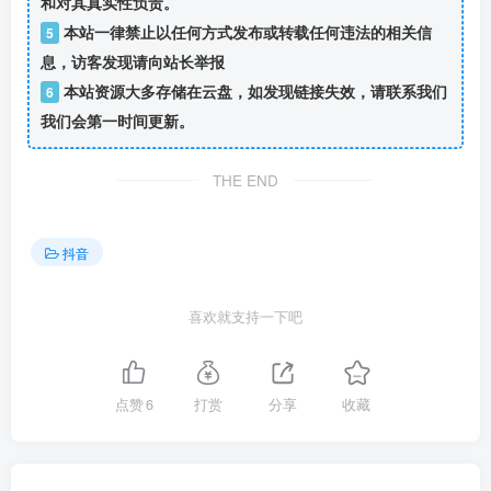
和对其真实性负责。
本站一律禁止以任何方式发布或转载任何违法的相关信
5
息，访客发现请向站长举报
本站资源大多存储在云盘，如发现链接失效，请联系我们
6
我们会第一时间更新。
THE END
抖音
喜欢就支持一下吧
点赞
6
打赏
分享
收藏