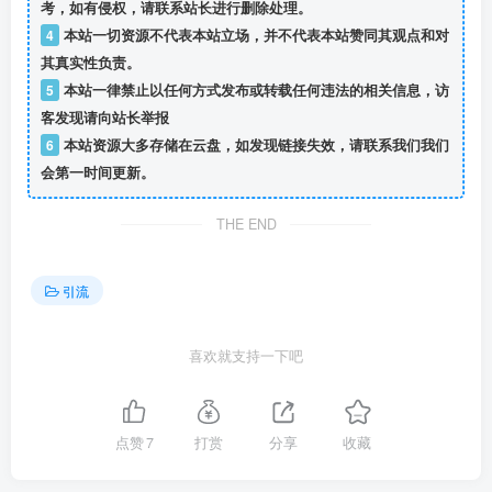
考，如有侵权，请联系站长进行删除处理。
4
本站一切资源不代表本站立场，并不代表本站赞同其观点和对
其真实性负责。
5
本站一律禁止以任何方式发布或转载任何违法的相关信息，访
客发现请向站长举报
6
本站资源大多存储在云盘，如发现链接失效，请联系我们我们
会第一时间更新。
THE END
引流
喜欢就支持一下吧
点赞
7
打赏
分享
收藏