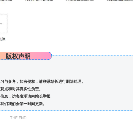
版权声明
习与参考，如有侵权，请联系站长进行删除处理。
观点和对其真实性负责。
信息，访客发现请向站长举报
我们我们会第一时间更新。
THE END