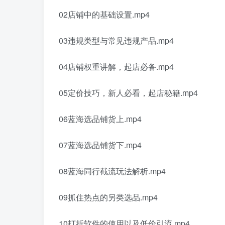
02店铺中的基础设置.mp4
03违规类型与常见违规产品.mp4
04店铺权重讲解，起店必备.mp4
05定价技巧，新人必看，起店秘籍.mp4
06蓝海选品铺货上.mp4
07蓝海选品铺货下.mp4
08蓝海同行截流玩法解析.mp4
09抓住热点的另类选品.mp4
10打折软件的使用以及低价引流.mp4