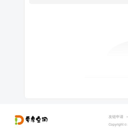
友链申请
Copyright ©