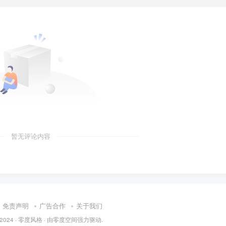
暂无评论内容
免责声明
广告合作
关于我们
 2024 ·
零度风格
· 由
零度空间
强力驱动.