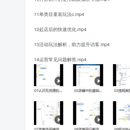
11单类目童装玩法c.mp4
12起店后的快速优化.mp4
13活动玩法解析，助力提升访客.mp4
14运营常见问题解答.mp4