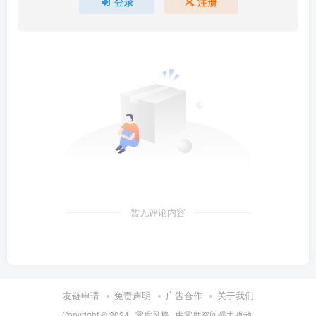
登录
注册
暂无评论内容
友链申请
免责声明
广告合作
关于我们
Copyright © 2024 ·
零度风格
· 由
零度空间
强力驱动.