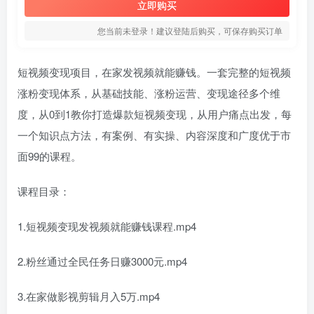
立即购买
您当前未登录！建议登陆后购买，可保存购买订单
短视频变现项目，在家发视频就能赚钱。一套完整的短视频
涨粉变现体系，从基础技能、涨粉运营、变现途径多个维
度，从0到1教你打造爆款短视频变现，从用户痛点出发，每
一个知识点方法，有案例、有实操、内容深度和广度优于市
面99的课程。
课程目录：
1.短视频变现发视频就能赚钱课程.mp4
2.粉丝通过全民任务日赚3000元.mp4
3.在家做影视剪辑月入5万.mp4