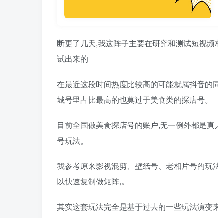
断更了几天,我这阵子主要在研究和测试短视频
试出来的
在最近这段时间热度比较高的可能就属抖音的同
城号里占比最高的也莫过于美食类的探店号。
目前全国做美食探店号的账户,无一例外都是真
号玩法。
我参考原来影视混剪、壁纸号、老相片号的玩法
以快速复制做矩阵,。
其实这套玩法完全是基于过去的一些玩法演变来