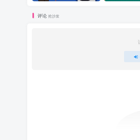
评论
抢沙发