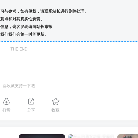
习与参考，如有侵权，请联系站长进行删除处理。
观点和对其真实性负责。
信息，访客发现请向站长举报
我们我们会第一时间更新。
THE END
喜欢就支持一下吧
打赏
分享
收藏