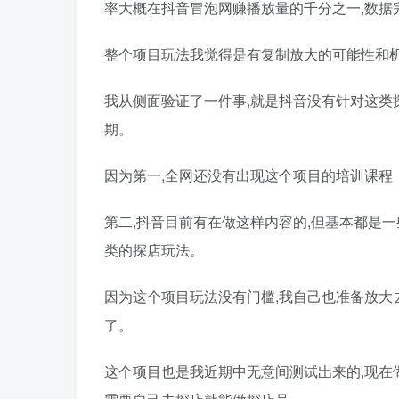
率大概在抖音冒泡网赚播放量的千分之一,数据
整个项目玩法我觉得是有复制放大的可能性和机
我从侧面验证了一件事,就是抖音没有针对这类
期。
因为第一,全网还没有出现这个项目的培训课程
第二,抖音目前有在做这样内容的,但基本都是
类的探店玩法。
因为这个项目玩法没有门槛,我自己也准备放大
了。
这个项目也是我近期中无意间测试岀来的,现在