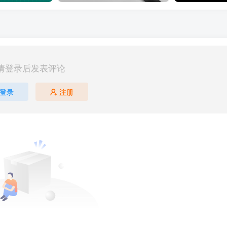
请登录后发表评论
登录
注册