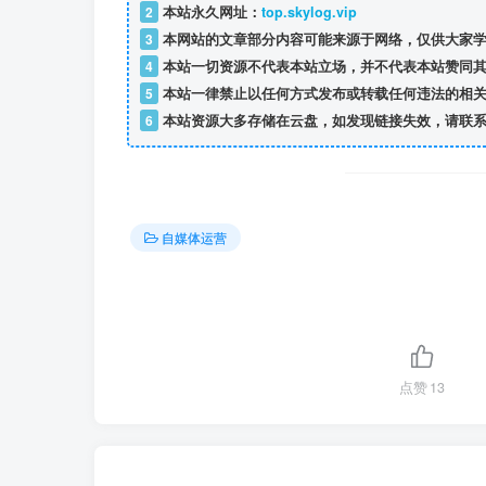
2
本站永久网址：
top.skylog.vip
3
本网站的文章部分内容可能来源于网络，仅供大家学
4
本站一切资源不代表本站立场，并不代表本站赞同其
5
本站一律禁止以任何方式发布或转载任何违法的相关
6
本站资源大多存储在云盘，如发现链接失效，请联系
自媒体运营
点赞
13