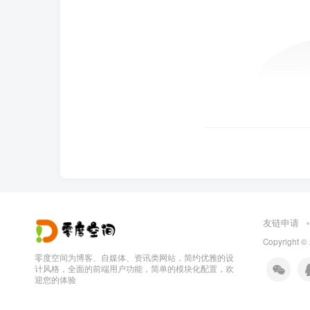
友链申请
Copyright ©
零度空间为博客、自媒体、资讯类网站，简约优雅的设
计风格，全面的前端用户功能，简单的模块化配置，欢
迎您的体验