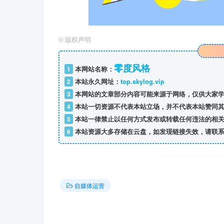
©
版权声明
零度风格
1
本网站名称：
2
本站永久网址：
top.skylog.vip
3
本网站的文章部分内容可能来源于网络，仅供大家学
4
本站一切资源不代表本站立场，并不代表本站赞同其
5
本站一律禁止以任何方式发布或转载任何违法的相关
6
本站资源大多存储在云盘，如发现链接失效，请联系
自媒体运营