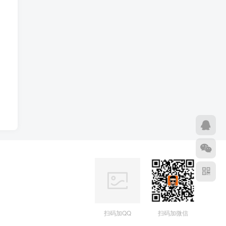
扫码加微信
扫码加QQ