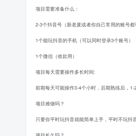
项目需要准备什么：
2-3个抖音号（新老废或者你自己常用的账号都
1个能玩抖音的手机（可以同时登录3个账号）
1个微信（收款用）
项目每天需要操作多长时间:
前期每天可能操作3-4个小时，后期熟练后，1-
项目难做吗？
只要你平时玩抖音就能简单上手，平时不玩抖
项目长久吗？