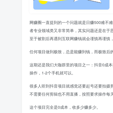
网赚圈一直提到的一个问题就是日赚500难不
者专业领域类又非常简单，其实问题还是在于
至于被割后再遇到互联网赚钱就会谨慎再谨慎
任何项目做到极致，总是能赚到钱，而极致后
这期还是我们大咖群里的项目之一：抖音0成
操作，1-2个手机就可以。
很多人听到抖音项目就感觉还要起号还要拍摄
不需要任何剪辑也不用直播，按照要求操作每
这个项目完全是0成本，收多少赚多少。