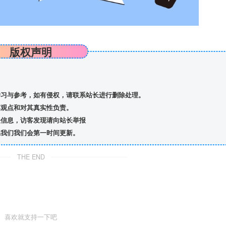
版权声明
习与参考，如有侵权，请联系站长进行删除处理。
观点和对其真实性负责。
信息，访客发现请向站长举报
我们我们会第一时间更新。
THE END
喜欢就支持一下吧