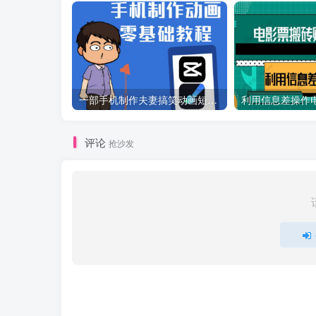
一部手机制作夫妻搞笑动画短视频教程，零基础也能快速上手
评论
抢沙发