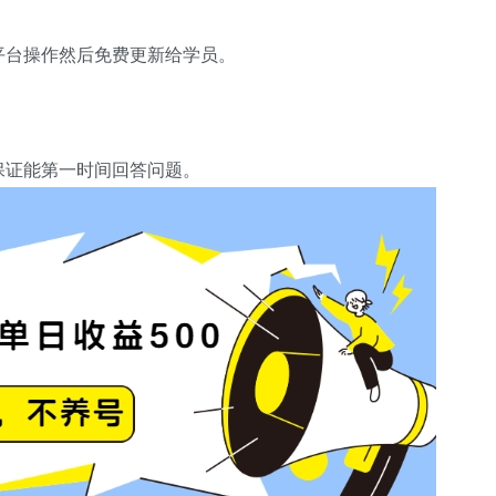
平台操作然后免费更新给学员。
保证能第一时间回答问题。