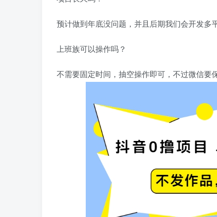
预计做到年底没问题，并且后期我们会开发多
上班族可以操作吗？
不需要固定时间，抽空操作即可，不过微信要