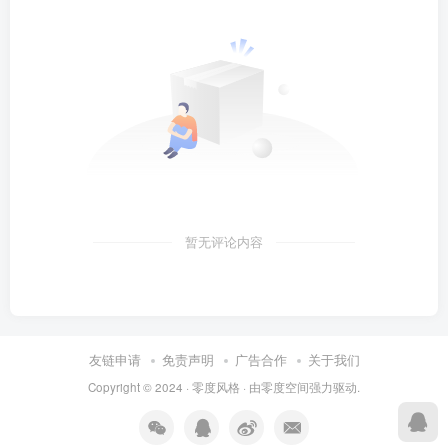
暂无评论内容
友链申请
免责声明
广告合作
关于我们
Copyright © 2024 ·
零度风格
· 由
零度空间
强力驱动.