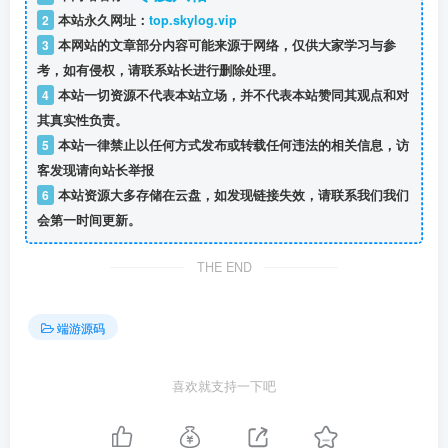
2
本站永久网址：
top.skylog.vip
3
本网站的文章部分内容可能来源于网络，仅供大家学习与参
考，如有侵权，请联系站长进行删除处理。
4
本站一切资源不代表本站立场，并不代表本站赞同其观点和对
其真实性负责。
5
本站一律禁止以任何方式发布或转载任何违法的相关信息，访
客发现请向站长举报
6
本站资源大多存储在云盘，如发现链接失效，请联系我们我们
会第一时间更新。
THE END
端游源码
喜欢就支持一下吧