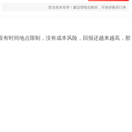
您当前未登录！建议登陆后购买，可保存购买订单
没有时间地点限制，没有成本风险，回报还越来越高，那