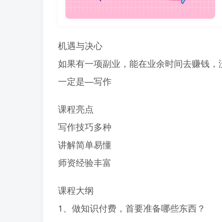
机遇与决心
如果有一项副业，能在业余时间去赚钱，
一定是—写作
课程亮点
写作技巧多种
讲解简单易懂
师资经验丰富
课程大纲
1、做知识付费，首要准备哪些东西？