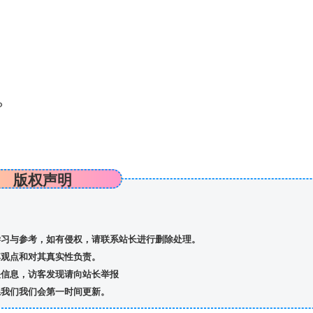
？
版权声明
习与参考，如有侵权，请联系站长进行删除处理。
观点和对其真实性负责。
信息，访客发现请向站长举报
我们我们会第一时间更新。