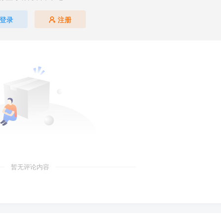
登录
注册
暂无评论内容