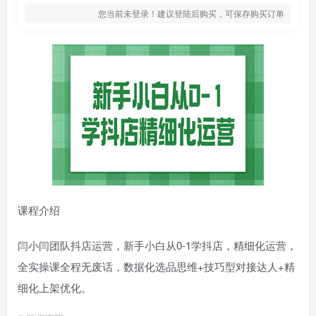
您当前未登录！建议登陆后购买，可保存购买订单
课程介绍
闫小闫团队抖店运营，新手小白从0-1学抖店，精细化运营，
全实操课全程无废话，数据化选品思维+技巧型对接达人+精
细化上架优化。