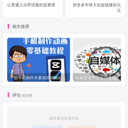
让普通人自带流量的逆袭课
拼多多年终大促超级爆款玩
法
相关推荐
一部手机制作夫妻搞笑动画短视频教程，零基础也能快速上手
自媒体全平台运营基础
评论
抢沙发
请登录后发表评论