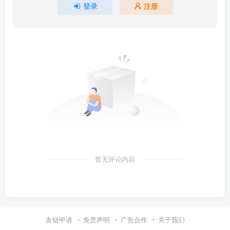
登录
注册
暂无评论内容
友链申请
免责声明
广告合作
关于我们