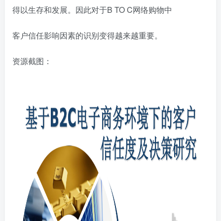
得以生存和发展。因此对于B TO C网络购物中
客户信任影响因素的识别变得越来越重要。
资源截图：