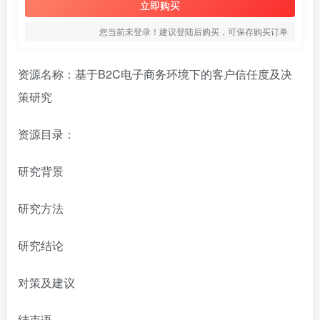
立即购买
您当前未登录！建议登陆后购买，可保存购买订单
资源名称：基于B2C电子商务环境下的客户信任度及决
策研究
资源目录：
研究背景
研究方法
研究结论
对策及建议
结束语