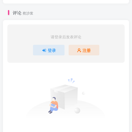
评论
抢沙发
请登录后发表评论
登录
注册