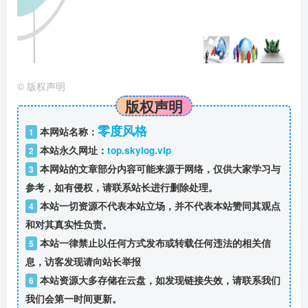
©
版权声明
版权声明
零度风格
本网站名称：
1
本站永久网址：
top.skylog.vip
2
本网站的文章部分内容可能来源于网络，仅供大家学习与
3
参考，如有侵权，请联系站长进行删除处理。
本站一切资源不代表本站立场，并不代表本站赞同其观点
4
和对其真实性负责。
本站一律禁止以任何方式发布或转载任何违法的相关信
5
息，访客发现请向站长举报
本站资源大多存储在云盘，如发现链接失效，请联系我们
6
我们会第一时间更新。