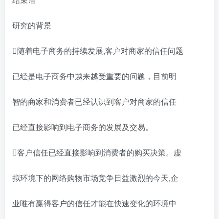
研究的背景
随着电子商务的持续发展,客户对商家的信任问题
已经是电子商务中越来越受重要的问题，目前明
智的商家和消费者已经认识到客户对商家的信任
已经直接影响到电子商务的发展及交易。
客户信任已经直接影响到消费者的购买决策。虚
拟环境下的网络购物市场竞争日益激烈的今天,企
业唯有赢得客户的信任才能在快速变化的环境中