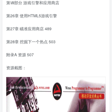
第Ⅷ部分 游戏引擎和应用商店
第26章 使用HTML5游戏引擎
第27章 瞄准应用商店
489
第28章 挖掘下一个热点
503
附录A 资源
507
资源截图：