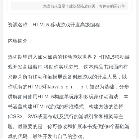
您当前未登录！建议登陆后购买，可保存购买订单
资源名称：HTML5 移动游戏开发高级编程
内容简介：
热切期望进入如火如荼的移动游戏世界？ HTML5移动游
戏开发高级编程 将助你实现梦想。这本精品书籍面向有
兴趣为所有移动和触摸屏设备创建游戏的开发人员，以
你现有的HTML5和Javaｓｃｒｉｐｔ知识为基础，分步
讲解如何使用HTML5构建单玩家和多玩家移动游戏。本
书涵盖构建HTML5游戏的标准模式、构建方法的选择
(CSS3、SVG或画布)以及流行的游戏引擎和框架等主
题。最重要的是，你可修改和扩展本书提供的6个基础游
戏的代码，最终开发出自己的游戏。