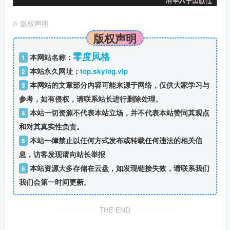
©
版权声明
版权声明
零度风格
本网站名称：
1
本站永久网址：
top.skylog.vip
2
本网站的文章部分内容可能来源于网络，仅供大家学习与
3
参考，如有侵权，请联系站长进行删除处理。
本站一切资源不代表本站立场，并不代表本站赞同其观点
4
和对其真实性负责。
本站一律禁止以任何方式发布或转载任何违法的相关信
5
息，访客发现请向站长举报
本站资源大多存储在云盘，如发现链接失效，请联系我们
6
我们会第一时间更新。
THE END