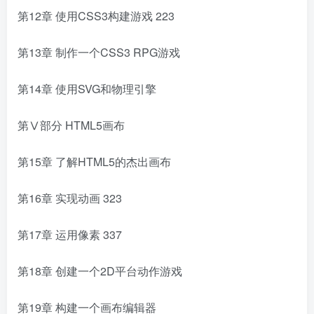
第12章 使用CSS3构建游戏
223
第13章 制作一个CSS3 RPG游戏
第14章 使用SVG和物理引擎
第Ⅴ部分 HTML5画布
第15章 了解HTML5的杰出画布
第16章 实现动画
323
第17章 运用像素
337
第18章 创建一个2D平台动作游戏
第19章 构建一个画布编辑器