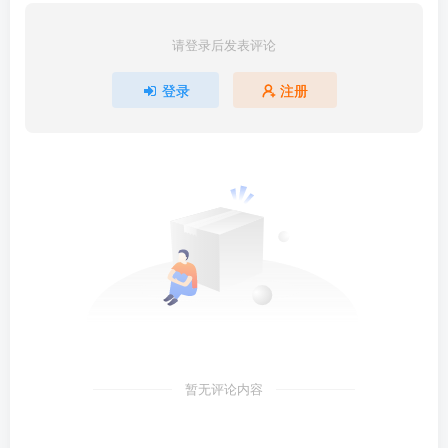
请登录后发表评论
登录
注册
暂无评论内容