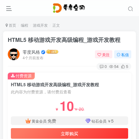
首页
编程
游戏开发
正文
HTML5 移动游戏开发高级编程_游戏开发教程
零度风格
关注
私信
4个月前发布
0
54
5
付费资源
HTML5 移动游戏开发高级编程_游戏开发教程
此内容为付费资源，请付费后查看
10
20
￥
￥
免费
5
黄金会员
钻石会员
￥
立即购买