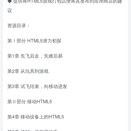
◆
提供将HTML5游戏打包以便将其发布到应用商店的建
议
资源目录：
第Ⅰ部分 HTML5潜力初探
第1章 先飞后走，先难后易
第2章 从玩具到游戏
第3章 试飞结束，向移动进发
第Ⅱ部分 移动HTML5
第4章 移动设备上的HTML5