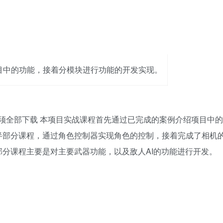
目中的功能，接着分模块进行功能的开发实现。
，须全部下载 本项目实战课程首先通过已完成的案例介绍项目中的
半部分课程，通过角色控制器实现角色的控制，接着完成了相机
分课程主要是对主要武器功能，以及敌人AI的功能进行开发。