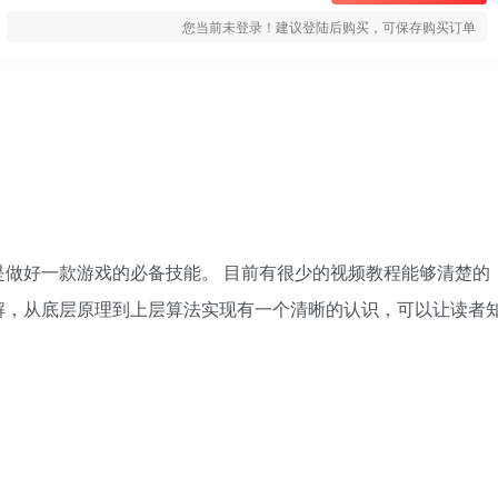
您当前未登录！建议登陆后购买，可保存购买订单
做好一款游戏的必备技能。 目前有很少的视频教程能够清楚的
解，从底层原理到上层算法实现有一个清晰的认识，可以让读者