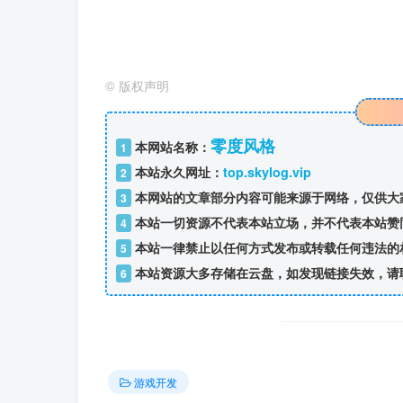
©
版权声明
零度风格
本网站名称：
1
本站永久网址：
top.skylog.vip
2
本网站的文章部分内容可能来源于网络，仅供大
3
本站一切资源不代表本站立场，并不代表本站赞
4
本站一律禁止以任何方式发布或转载任何违法的
5
本站资源大多存储在云盘，如发现链接失效，请
6
游戏开发