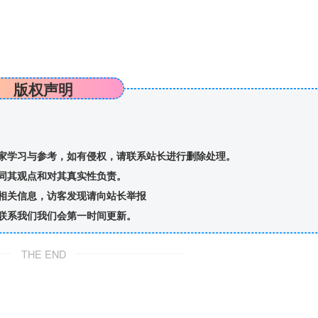
版权声明
家学习与参考，如有侵权，请联系站长进行删除处理。
同其观点和对其真实性负责。
相关信息，访客发现请向站长举报
联系我们我们会第一时间更新。
THE END