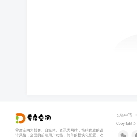
友链申请
Copyright ©
零度空间为博客、自媒体、资讯类网站，简约优雅的设
计风格，全面的前端用户功能，简单的模块化配置，欢