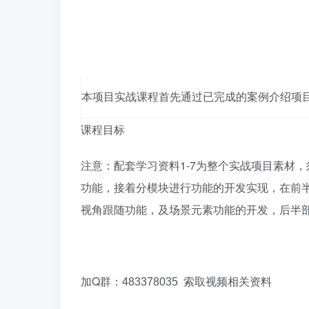
本项目实战课程首先通过已完成的案例介绍项
课程目标
注意：配套学习资料1-7为整个实战项目素材
功能，接着分模块进行功能的开发实现，在前
视角跟随功能，及场景元素功能的开发，后半部
加Q群：
索取视频相关资料
483378035