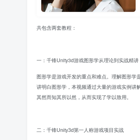
共包含两套教程：
一：千锋Unity3d游戏图形学从理论到实战精讲
图形学是游戏开发的重点和难点。理解图形学是
讲明白图形学，本视频通过大量的游戏实例讲
其然而知其所以然，从而实现了学以致用。
二：千锋Unity3d第一人称游戏项目实战