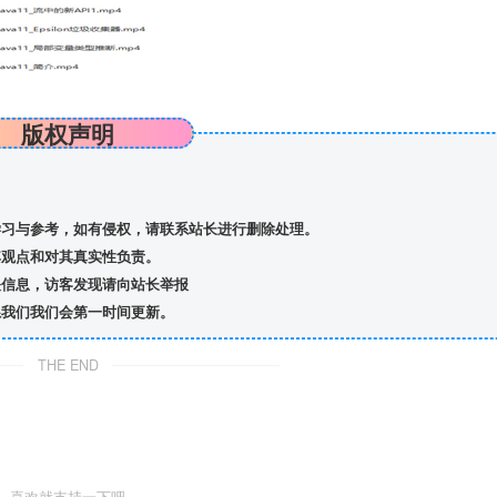
版权声明
习与参考，如有侵权，请联系站长进行删除处理。
观点和对其真实性负责。
信息，访客发现请向站长举报
我们我们会第一时间更新。
THE END
喜欢就支持一下吧