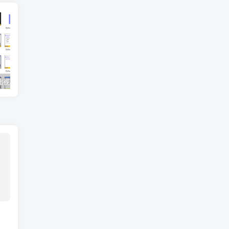
基础视频教程
Kotlin零基础入门到进阶实战视频教程