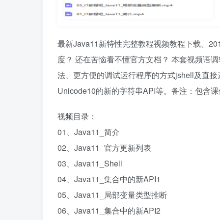
最新Java11新特性完整教程视频教程下载。20
度？ 还在苦恼看不懂官方文档？ 本套视频语调
法、更方便的调试运行程序的方式jshell及直接运行源
Unicode10的新的字符串API等。备注：包
视频目录：
01、Java11_简介
02、Java11_官方更新列表
03、Java11_Shell
04、Java11_集合中的新API1
05、Java11_局部变量类型推断
06、Java11_集合中的新API2