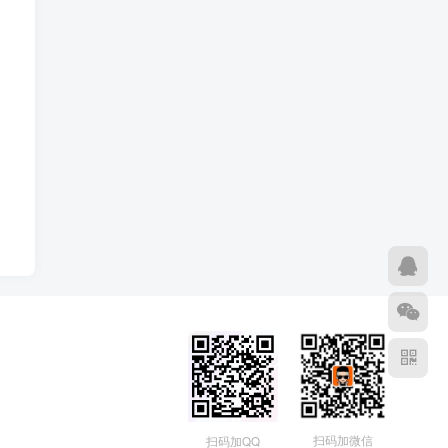
扫码加微信
扫码加QQ