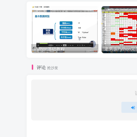
Python基础教程
评论
抢沙发