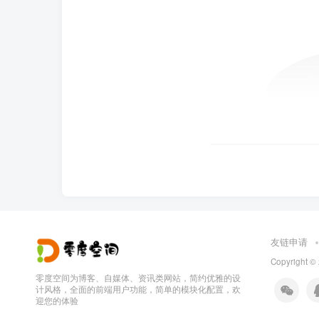
友链申请
Copyright ©
零度空间为博客、自媒体、资讯类网站，简约优雅的设
计风格，全面的前端用户功能，简单的模块化配置，欢
迎您的体验