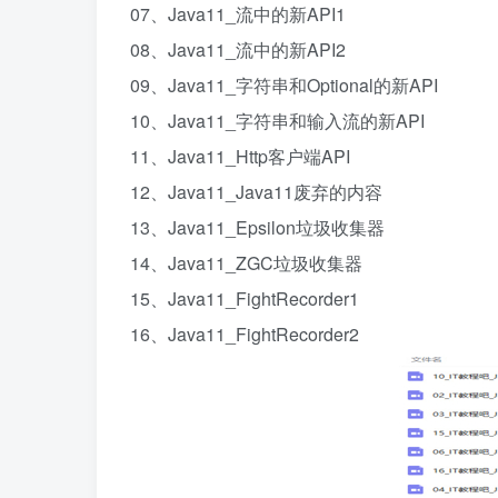
07、Java11_流中的新API1
08、Java11_流中的新API2
09、Java11_字符串和Optional的新API
10、Java11_字符串和输入流的新API
11、Java11_Http客户端API
12、Java11_Java11废弃的内容
13、Java11_Epsilon垃圾收集器
14、Java11_ZGC垃圾收集器
15、Java11_FightRecorder1
16、Java11_FightRecorder2