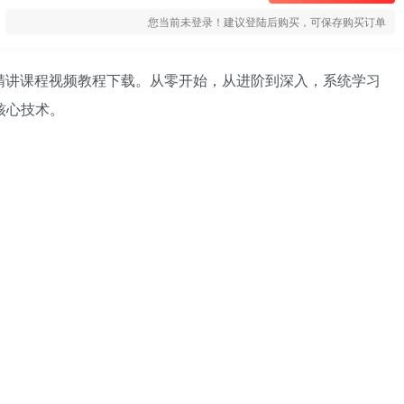
您当前未登录！建议登陆后购买，可保存购买订单
实战精讲课程视频教程下载。从零开始，从进阶到深入，系统学习
t核心技术。