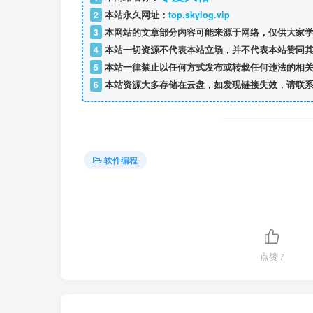
2
本站永久网址：
top.skylog.vip
3
本网站的文章部分内容可能来源于网络，仅供大家学
4
本站一切资源不代表本站立场，并不代表本站赞同其
5
本站一律禁止以任何方式发布或转载任何违法的相关
6
本站资源大多存储在云盘，如发现链接失效，请联系
软件编程
点赞
7