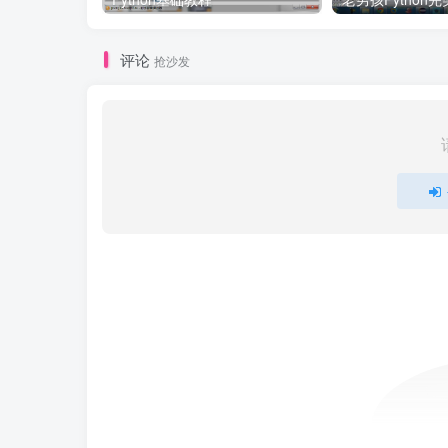
评论
抢沙发