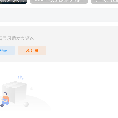
请登录后发表评论
登录
注册