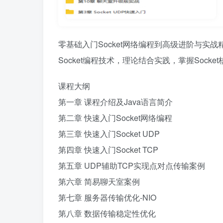
零基础入门Socket网络编程到高级进阶与
Socket编程技术，理论结合实践，掌握Socke
课程大纲
第一章 课程介绍及Java语言简介
第二章 快速入门Socket网络编程
第三章 快速入门Socket UDP
第四章 快速入门Socket TCP
第五章 UDP辅助TCP实现点对点传输案例
第六章 简易聊天室案例
第七章 服务器传输优化-NIO
第八章 数据传输稳定性优化