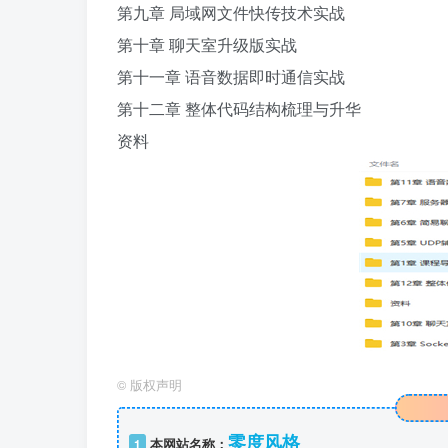
第九章 局域网文件快传技术实战
第十章 聊天室升级版实战
第十一章 语音数据即时通信实战
第十二章 整体代码结构梳理与升华
资料
©
版权声明
零度风格
1
本网站名称：