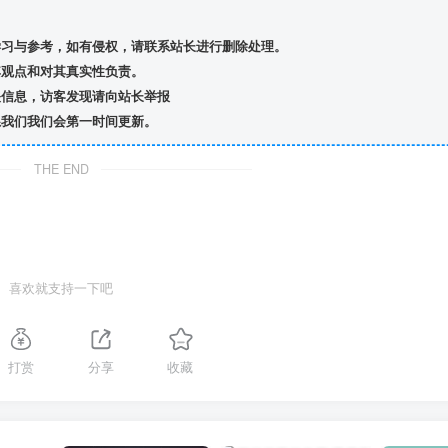
习与参考，如有侵权，请联系站长进行删除处理。
观点和对其真实性负责。
信息，访客发现请向站长举报
我们我们会第一时间更新。
THE END
喜欢就支持一下吧
打赏
分享
收藏