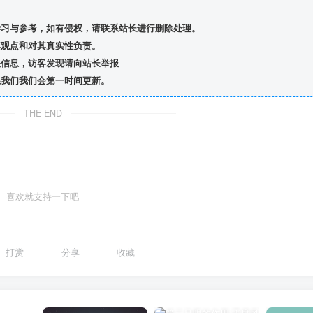
习与参考，如有侵权，请联系站长进行删除处理。
观点和对其真实性负责。
信息，访客发现请向站长举报
我们我们会第一时间更新。
THE END
喜欢就支持一下吧
打赏
分享
收藏