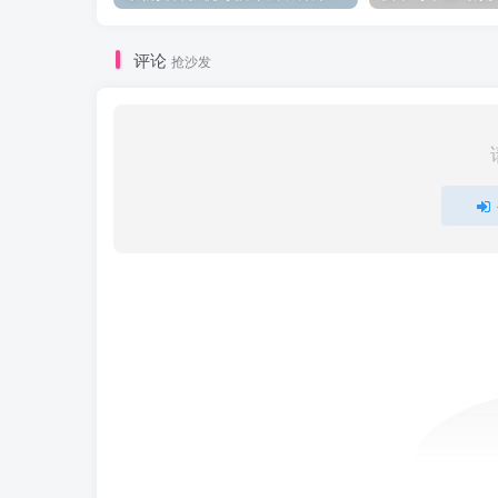
评论
抢沙发