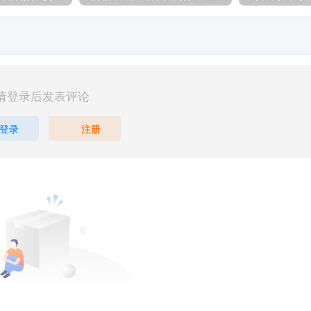
请登录后发表评论
登录
注册