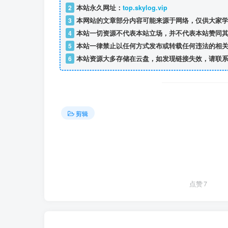
2
本站永久网址：
top.skylog.vip
3
本网站的文章部分内容可能来源于网络，仅供大家学
4
本站一切资源不代表本站立场，并不代表本站赞同其
5
本站一律禁止以任何方式发布或转载任何违法的相关
6
本站资源大多存储在云盘，如发现链接失效，请联系
剪辑
点赞
7