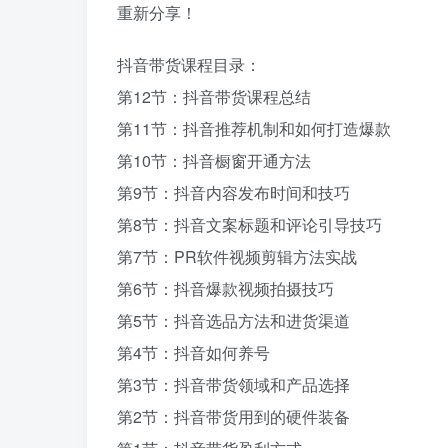
重新分享！
抖音带货课程目录：
第12节：抖音带货课程总结
第11节：抖音推荐机制和如何打造爆款
第10节：抖音橱窗开通方法
第9节：抖音内容发布时间和技巧
第8节：抖音文案标题和评论引导技巧
第7节：PR软件视频剪辑方法实战
第6节：抖音爆款视频拍摄技巧
第5节：抖音选品方法和进货渠道
第4节：抖音如何养号
第3节：抖音带货领域和产品选择
第2节：抖音带货用到的硬件装备