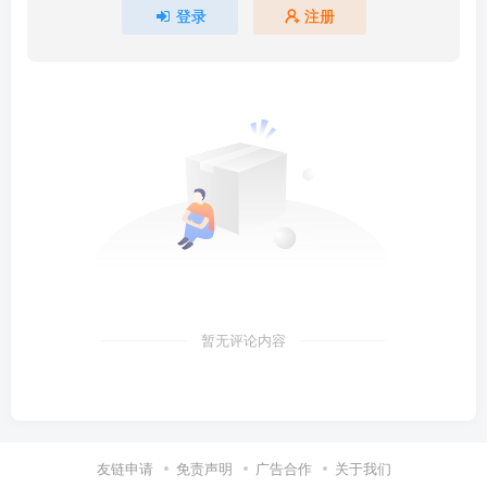
登录
注册
暂无评论内容
友链申请
免责声明
广告合作
关于我们