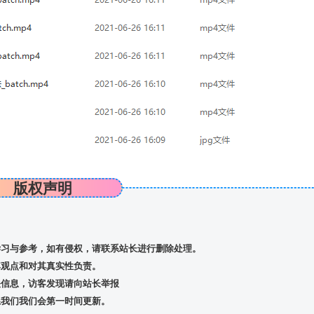
版权声明
习与参考，如有侵权，请联系站长进行删除处理。
观点和对其真实性负责。
信息，访客发现请向站长举报
我们我们会第一时间更新。