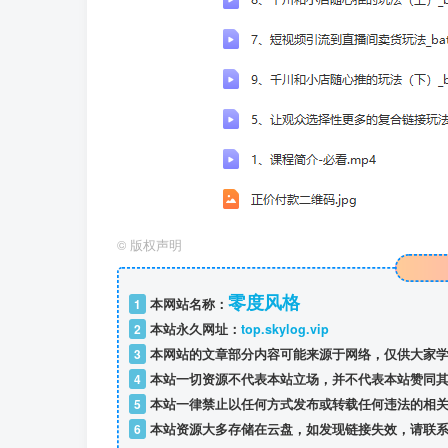
©
版权声明
零度风格
1
本网站名称：
2
本站永久网址：
top.skylog.vip
3
本网站的文章部分内容可能来源于网络，仅供大家学
4
本站一切资源不代表本站立场，并不代表本站赞同其
5
本站一律禁止以任何方式发布或转载任何违法的相关
6
本站资源大多存储在云盘，如发现链接失效，请联系