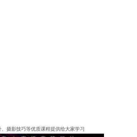
升、摄影技巧等优质课程提供给大家学习