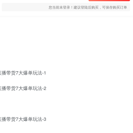
您当前未登录！建议登陆后购买，可保存购买订单
播带货7大爆单玩法-1
播带货7大爆单玩法-2
播带货7大爆单玩法-3