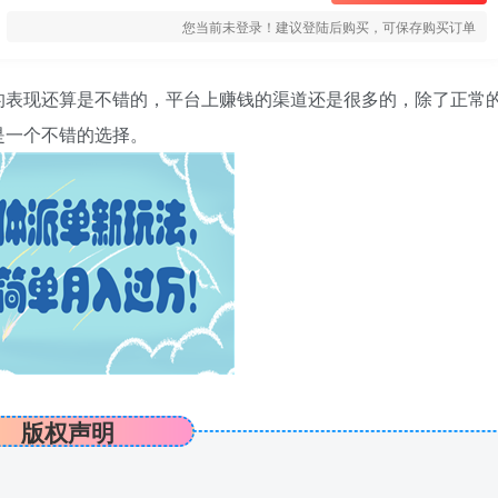
您当前未登录！建议登陆后购买，可保存购买订单
的表现还算是不错的，平台上赚钱的渠道还是很多的，除了正常
是一个不错的选择。
版权声明