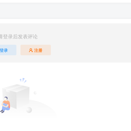
请登录后发表评论
登录
注册