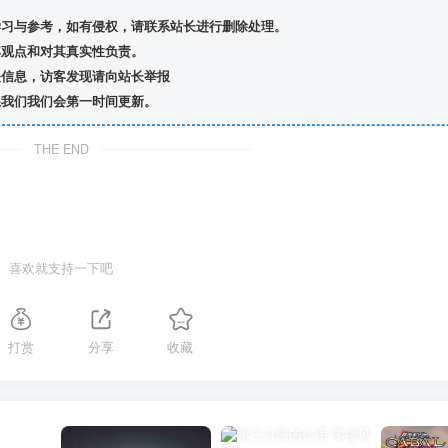
习与参考，如有侵权，请联系站长进行删除处理。
观点和对其真实性负责。
信息，访客发现请向站长举报
我们我们会第一时间更新。
THE END
喜欢就支持一下吧
打赏
分享
收藏