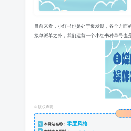
目前来看，小红书也是处于爆发期，各个方面
接单派单之外，我们运营一个小红书种草号也
©
版权声明
零度风格
1
本网站名称：