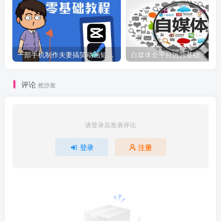
一部手机制作夫妻搞笑动画短视频教程，零基础也能快速上手
自媒体全平台运营基础
评论
抢沙发
请登录后发表评论
登录
注册