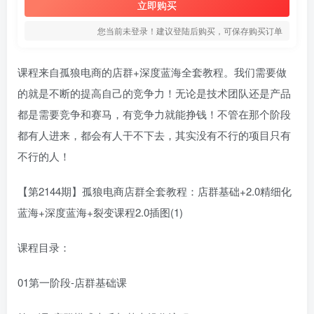
立即购买
您当前未登录！建议登陆后购买，可保存购买订单
课程来自孤狼电商的店群+深度蓝海全套教程。我们需要做
的就是不断的提高自己的竞争力！无论是技术团队还是产品
都是需要竞争和赛马，有竞争力就能挣钱！不管在那个阶段
都有人进来，都会有人干不下去，其实没有不行的项目只有
不行的人！
【第2144期】孤狼电商店群全套教程：店群基础+2.0精细化
蓝海+深度蓝海+裂变课程2.0插图(1)
课程目录：
01第一阶段-店群基础课