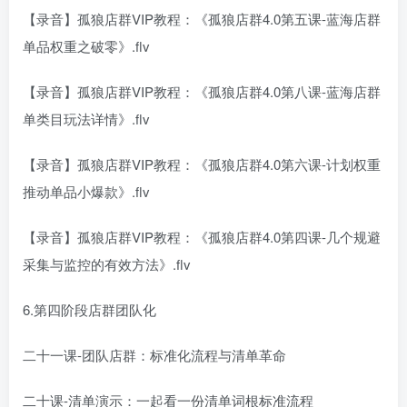
【录音】孤狼店群VIP教程：《孤狼店群4.0第五课-蓝海店群
单品权重之破零》.flv
【录音】孤狼店群VIP教程：《孤狼店群4.0第八课-蓝海店群
单类目玩法详情》.flv
【录音】孤狼店群VIP教程：《孤狼店群4.0第六课-计划权重
推动单品小爆款》.flv
【录音】孤狼店群VIP教程：《孤狼店群4.0第四课-几个规避
采集与监控的有效方法》.flv
6.第四阶段店群团队化
二十一课-团队店群：标准化流程与清单革命
二十课-清单演示：一起看一份清单词根标准流程