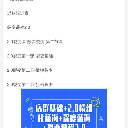
退款跟进表
裂变课程2.0
2.0裂变课-散弹裂变-第二节课
2.0裂变第一课-裂变基础
2.0裂变第二节-散弹裂变
2.0裂变第二节-狙击裂变