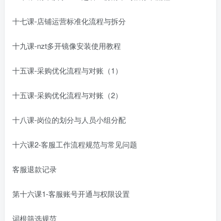
十七课-店铺运营标准化流程与拆分
十九课-nzt多开镜像安装使用教程
十五课-采购优化流程与对账（1）
十五课-采购优化流程与对账（2）
十八课-岗位的划分与人员小组分配
十六课2-客服工作流程规范与常见问题
客服退款记录
第十六课1-客服账号开通与权限设置
词根筛选规范