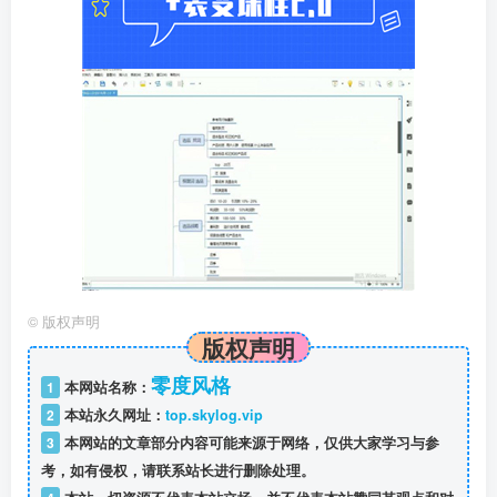
©
版权声明
版权声明
零度风格
1
本网站名称：
2
本站永久网址：
top.skylog.vip
3
本网站的文章部分内容可能来源于网络，仅供大家学习与参
考，如有侵权，请联系站长进行删除处理。