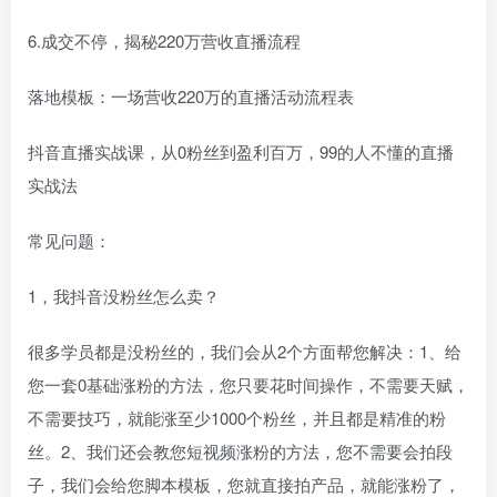
6.成交不停，揭秘220万营收直播流程
落地模板：一场营收220万的直播活动流程表
抖音直播实战课，从0粉丝到盈利百万，99的人不懂的直播
实战法
常见问题：
1，我抖音没粉丝怎么卖？
很多学员都是没粉丝的，我们会从2个方面帮您解决：1、给
您一套0基础涨粉的方法，您只要花时间操作，不需要天赋，
不需要技巧，就能涨至少1000个粉丝，并且都是精准的粉
丝。2、我们还会教您短视频涨粉的方法，您不需要会拍段
子，我们会给您脚本模板，您就直接拍产品，就能涨粉了，