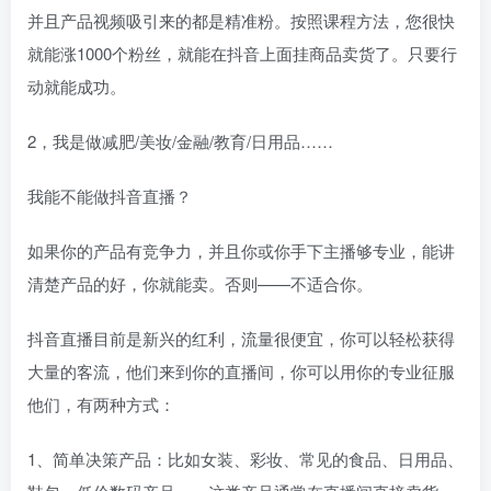
并且产品视频吸引来的都是精准粉。按照课程方法，您很快
就能涨1000个粉丝，就能在抖音上面挂商品卖货了。只要行
动就能成功。
2，我是做减肥/美妆/金融/教育/日用品……
我能不能做抖音直播？
如果你的产品有竞争力，并且你或你手下主播够专业，能讲
清楚产品的好，你就能卖。否则——不适合你。
抖音直播目前是新兴的红利，流量很便宜，你可以轻松获得
大量的客流，他们来到你的直播间，你可以用你的专业征服
他们，有两种方式：
1、简单决策产品：比如女装、彩妆、常见的食品、日用品、