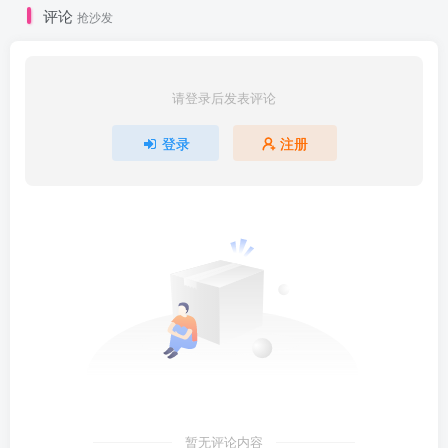
评论
抢沙发
请登录后发表评论
登录
注册
暂无评论内容