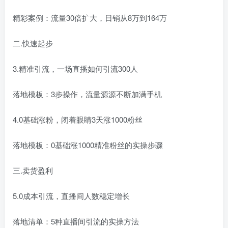
精彩案例：流量30倍扩大，日销从8万到164万
二.快速起步
3.精准引流，一场直播如何引流300人
落地模板：3步操作，流量源源不断加满手机
4.0基础涨粉，闭着眼睛3天涨1000粉丝
落地模板：0基础涨1000精准粉丝的实操步骤
三.卖货盈利
5.0成本引流，直播间人数稳定增长
落地清单：5种直播间引流的实操方法