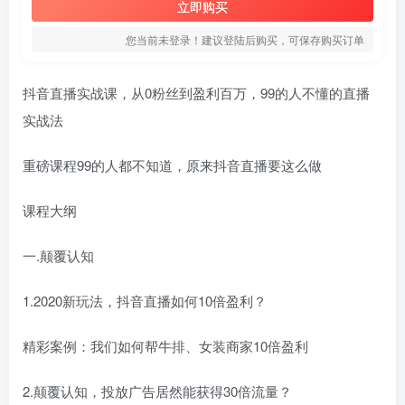
立即购买
您当前未登录！建议登陆后购买，可保存购买订单
抖音直播实战课，从0粉丝到盈利百万，99的人不懂的直播
实战法
重磅课程99的人都不知道，原来抖音直播要这么做
课程大纲
一.颠覆认知
1.2020新玩法，抖音直播如何10倍盈利？
精彩案例：我们如何帮牛排、女装商家10倍盈利
2.颠覆认知，投放广告居然能获得30倍流量？