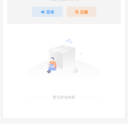
登录
注册
暂无评论内容