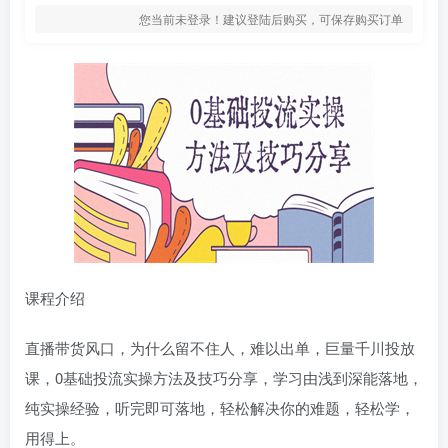
您当前未登录！建议登陆后购买，可保存购买订单
课程介绍
直播带货风口，为什么留不住人，难以出单，巨量千川投放
课，0基础投流实操方法及技巧分享，学习由浅到深能落地，
纯实操经验，听完即可落地，轻松解决你的难题，轻松学，
用得上。