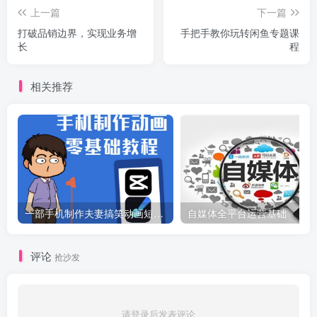
上一篇
下一篇
打破品销边界，实现业务增
手把手教你玩转闲鱼专题课
长
程
相关推荐
一部手机制作夫妻搞笑动画短视频教程，零基础也能快速上手
自媒体全平台运营基础
评论
抢沙发
请登录后发表评论