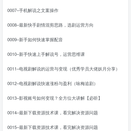
0007–手机解说之文案操作
0008–最新快手剧情混剪思路，选剧运营方向
0009–新手如何快速掌握配音
0010–新手快速上手解说号，运营思维课
0011–电视剧解说的运营与变现（优秀学员大佬妖月分享）
0012–电视剧解说快速涨粉与盈利（咏梅追剧）
0013–影视账号如何变现？全方位大讲解【必听】
0014–最新下载资源技术课，看完解决资源问题
0015–最新下载资源技术课，看完解决资源问题