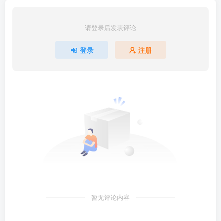
请登录后发表评论
登录
注册
暂无评论内容