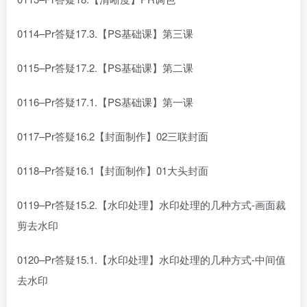
0114–Pr答疑17.3.【PS基础课】第三课
0115–Pr答疑17.2.【PS基础课】第二课
0116–Pr答疑17.1.【PS基础课】第一课
0117–Pr答疑16.2【封面制作】02三联封面
0118–Pr答疑16.1【封面制作】01大头封面
0119–Pr答疑15.2.【水印处理】水印处理的几种方式-画面裁
剪去水印
0120–Pr答疑15.1.【水印处理】水印处理的几种方式-中间值
去水印