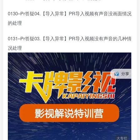
0130–Pr答疑04.【导入异常】PR导入视频有声音没画面情况
的处理
0131–Pr答疑03.【导入异常】PR导入视频没有声音的几种情
况处理