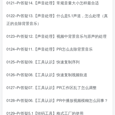
0121–Pr答疑14.【声音处理】常规音量大小怎样最合适
0122–Pr答疑13.【声音处理】什么是5.1声道，怎么处理（真
正的去除背景音乐）
0123–Pr答疑12.【声音处理】视频中背景音乐与原声的处理
0124–Pr答疑11.【声音处理】PR怎么去除背景音乐
0125–Pr答疑09.【工具认识】快速复制序列
0126–Pr答疑08.【工具认识】快速复制视频轨道
0127–Pr答疑07.【工具认识】PR工作区乱了怎么调整
0128–Pr答疑06.【工具认识】PR中播放视频模糊怎么回事？
0129–Pr答疑5.1【转码工具】格式工厂的使用