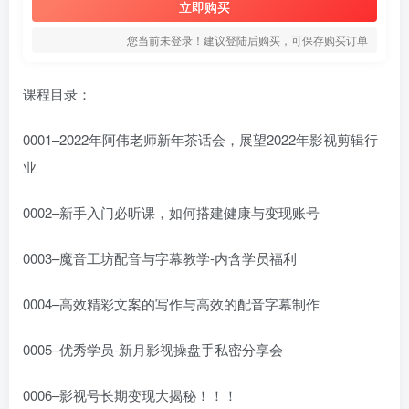
立即购买
您当前未登录！建议登陆后购买，可保存购买订单
课程目录：
0001–2022年阿伟老师新年茶话会，展望2022年影视剪辑行
业
0002–新手入门必听课，如何搭建健康与变现账号
0003–魔音工坊配音与字幕教学-内含学员福利
0004–高效精彩文案的写作与高效的配音字幕制作
0005–优秀学员-新月影视操盘手私密分享会
0006–影视号长期变现大揭秘！！！